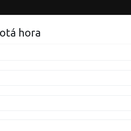
hotá hora