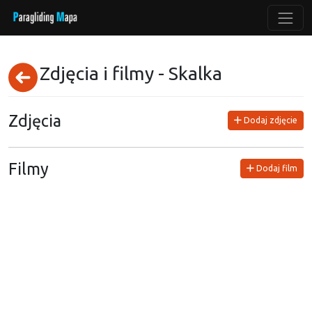
Zdjęcia i filmy - Skalka
Zdjęcia
Dodaj zdjęcie
Filmy
Dodaj film