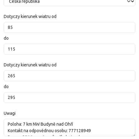
Dotyczy kierunek wiatru od
do
Dotyczy kierunek wiatru od
do
Uwagi