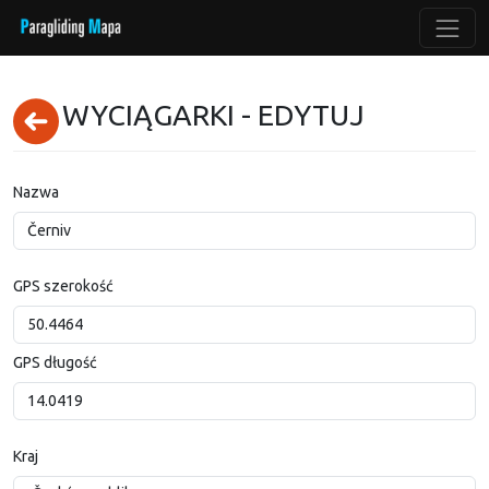
WYCIĄGARKI - EDYTUJ
Nazwa
GPS szerokość
GPS długość
Kraj