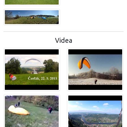
Videa