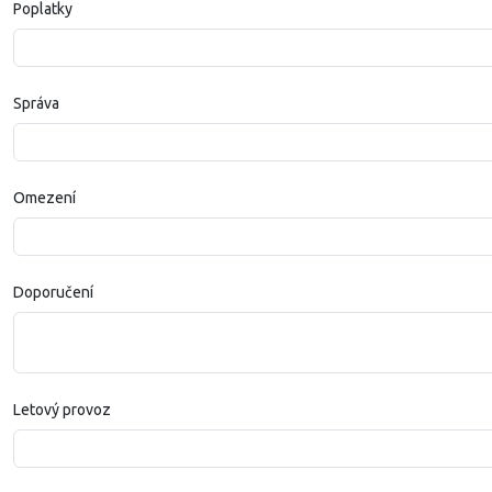
Poplatky
Správa
Omezení
Doporučení
Letový provoz