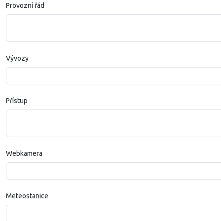
Provozní řád
Vývozy
Přístup
Webkamera
Meteostanice