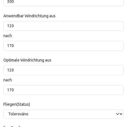
Anwendbar Windrichtung aus
nach
Optimale Windrichtung aus
nach
Fliegen(Status)