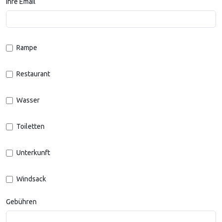
Ihre Email
Rampe
Restaurant
Wasser
Toiletten
Unterkunft
Windsack
Gebühren