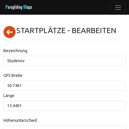
STARTPLÄTZE - BEARBEITEN
Bezeichnung
GPS Breite
Länge
Höhenunterschied