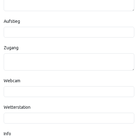
Aufstieg
Zugang
Webcam
Wetterstation
Info