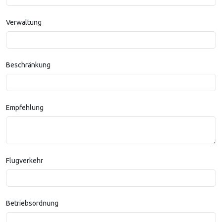
Verwaltung
Beschränkung
Empfehlung
Flugverkehr
Betriebsordnung