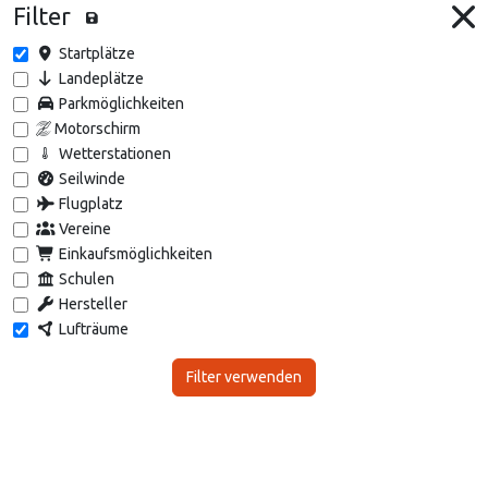
Filter
Startplätze
Landeplätze
Parkmöglichkeiten
Motorschirm
Wetterstationen
Seilwinde
Flugplatz
Vereine
Einkaufsmöglichkeiten
Schulen
Hersteller
Lufträume
Filter verwenden